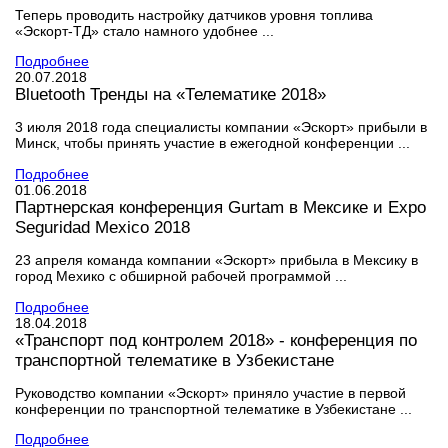
Теперь проводить настройку датчиков уровня топлива
«Эскорт-ТД» стало намного удобнее ...
Подробнее
20.07.2018
Bluetooth Тренды на «Телематике 2018»
3 июля 2018 года специалисты компании «Эскорт» прибыли в
Минск, чтобы принять участие в ежегодной конференции ...
Подробнее
01.06.2018
Партнерская конференция Gurtam в Мексике и Expo
Seguridad Mexico 2018
23 апреля команда компании «Эскорт» прибыла в Мексику в
город Мехико с обширной рабочей программой ...
Подробнее
18.04.2018
«Транспорт под контролем 2018» - конференция по
транспортной телематике в Узбекистане
Руководство компании «Эскорт» приняло участие в первой
конференции по транспортной телематике в Узбекистане ...
Подробнее