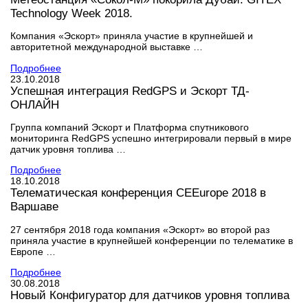
Technology Week 2018.
Компания «Эскорт» приняла участие в крупнейшей и
авторитетной международной выставке …
Подробнее
23.10.2018
Успешная интеграция RedGPS и Эскорт ТД-
ОНЛАЙН
Группа компаний Эскорт и Платформа спутникового
мониторинга RedGPS успешно интегрировали первый в мире
датчик уровня топлива …
Подробнее
18.10.2018
Телематическая конференция CEEurope 2018 в
Варшаве
27 сентября 2018 года компания «Эскорт» во второй раз
приняла участие в крупнейшей конференции по телематике в
Европе …
Подробнее
30.08.2018
Новый Конфигуратор для датчиков уровня топлива