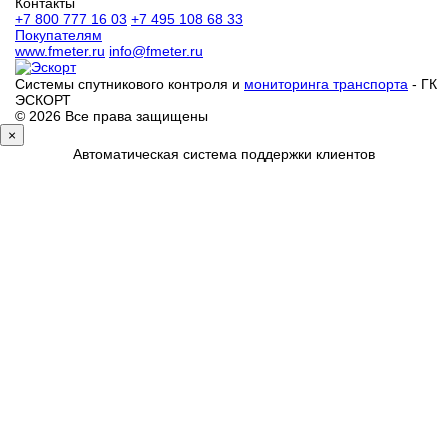
Контакты
+7 800 777 16 03
+7 495 108 68 33
Покупателям
www.fmeter.ru
info@fmeter.ru
Системы спутникового контроля и
мониторинга транспорта
- ГК
ЭСКОРТ
© 2026 Все права защищены
×
Автоматическая система поддержки клиентов