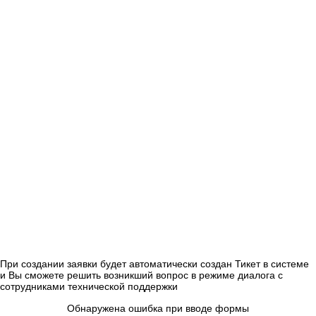
При создании заявки будет автоматически создан Тикет в системе
и Вы сможете решить возникший вопрос в режиме диалога с
сотрудниками технической поддержки
Обнаружена ошибка при вводе формы