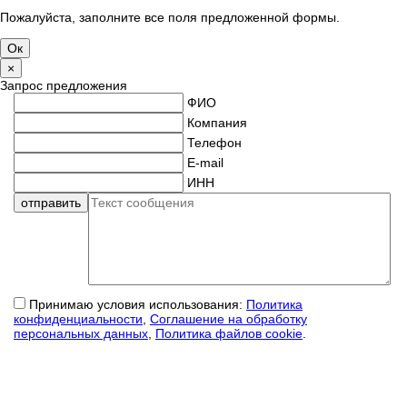
Пожалуйста, заполните все поля предложенной формы.
×
Запрос предложения
ФИО
Компания
Телефон
E-mail
ИНН
Принимаю условия использования:
Политика
конфиденциальности
,
Соглашение на обработку
персональных данных
,
Политика файлов cookie
.