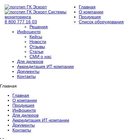
Главная
Системы
О компании
мониторинга
Продукция
8 800 777 16 03
Список оборудования
Решения
Инфоцентр
Кейсы
Новости
Отзывы
Статьи
СМИ о нас
Для дилеров
Аккредитация ИТ-компании
Документы
Контакты
Главная
Главная
О компании
Продукция
Инфоцентр
Для дилеров
Аккредитация ИТ-компании
Документы
Контакты