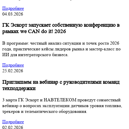
Подробнее
04.03.2026
ГК Эскорт запускает собственную конференцию в
рамках we CAN do it! 2026
В программе: честный анализ ситуации и точек роста 2026
года, практические кейсы лидеров рынка и мастер-класс по
ИИ для интеграторского бизнеса.
Подробнее
25.02.2026
Приглашаем на вебинар с руководителями команд
техподдержки
3 марта ГК Эскорт и НАВТЕЛЕКОМ проведут совместный
вебинар о вопросах эксплуатации датчиков уровня топлива,
трекеров и телематического оборудования.
Подробнее
02.02.2026