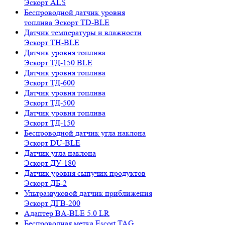
Эскорт ALS
Беспроводной датчик уровня
топлива Эскорт TD-BLE
Датчик температуры и влажности
Эскорт TH-BLE
Датчик уровня топлива
Эскорт ТД-150 BLE
Датчик уровня топлива
Эскорт ТД-600
Датчик уровня топлива
Эскорт ТД-500
Датчик уровня топлива
Эскорт ТД-150
Беспроводной датчик угла наклона
Эскорт DU-BLE
Датчик угла наклона
Эскорт ДУ-180
Датчик уровня сыпучих продуктов
Эскорт ДБ-2
Ультразвуковой датчик приближения
Эскорт ДГВ-200
Aдаптер BA-BLE 5.0 LR
Беспроводная метка Escort TAG