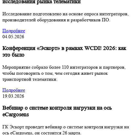
исследования рынка телематики
Исследование подготовлено на основе опроса интеграторов,
производителей оборудования и разработчиков ПО.
Подробнее
04.05.2026
Конференция «Эскорт» в рамках WCDI! 2026: как
это было
Мероприятие собрало более 110 интеграторов и партнеров,
чтобы поговорить о том, чем сегодня живет рынок
транспортной телематики.
Подробнее
19.03.2026
Вебинар о системе контроля нагрузки на ось
eCargosens
ГК Эскорт проведет вебинар о системе контроля нагрузки на
ось eCargosens, он состоится 26 марта.