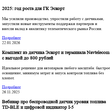
2025: год роста для ГК Эскорт
Мы усилили производство, упростили работу с датчиками,
запустили новые инструменты поддержки партнеров и
внесли вклад в аналитику телематического рынка России.
Подробнее
22.01.2026
Комплект из датчика Эскорт и терминала Navtelecom
с выгодой до 800 рублей
Идеальное решение для автопарков любого масштаба: быстрое
оснащение, минимум затрат и запуск контроля топлива без
хлопот.
Подробнее
26.11.2025
Вебинар про беспроводной датчик уровня топлива
TD-BLE и цифровой индикатор I-5