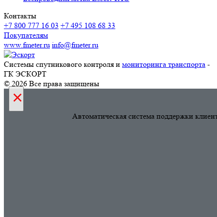
Контакты
+7 800 777 16 03
+7 495 108 68 33
Покупателям
www.fmeter.ru
info@fmeter.ru
Системы спутникового контроля и
мониторинга транспорта
-
ГК ЭСКОРТ
© 2026 Все права защищены
×
Автоматическая система поддержки клиен