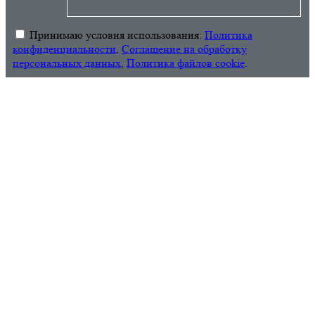
Принимаю условия использования:
Политика
конфиденциальности
,
Соглашение на обработку
персональных данных
,
Политика файлов cookie
.