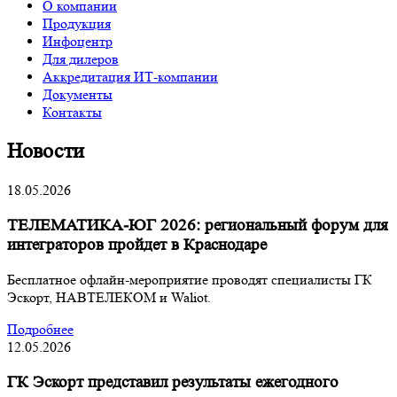
О компании
Продукция
Инфоцентр
Для дилеров
Аккредитация ИТ-компании
Документы
Контакты
Новости
18.05.2026
ТЕЛЕМАТИКА-ЮГ 2026: региональный форум для
интеграторов пройдет в Краснодаре
Бесплатное офлайн-мероприятие проводят специалисты ГК
Эскорт, НАВТЕЛЕКОМ и Waliot.
Подробнее
12.05.2026
ГК Эскорт представил результаты ежегодного