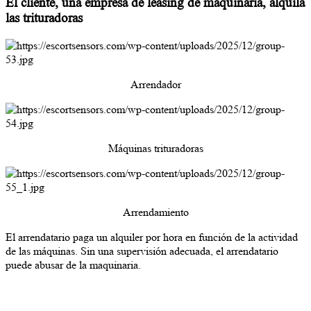
El cliente, una empresa de leasing de maquinaria, alquila
las trituradoras
Arrendador
Máquinas trituradoras
Arrendamiento
El arrendatario paga un alquiler por hora en función de la actividad
de las máquinas. Sin una supervisión adecuada, el arrendatario
puede abusar de la maquinaria.