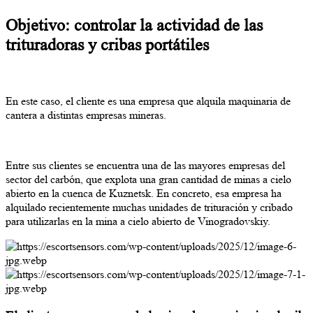
Objetivo: controlar la actividad de las
trituradoras y cribas portátiles
En este caso, el cliente es una empresa que alquila maquinaria de
cantera a distintas empresas mineras.
Entre sus clientes se encuentra una de las mayores empresas del
sector del carbón, que explota una gran cantidad de minas a cielo
abierto en la cuenca de Kuznetsk. En concreto, esa empresa ha
alquilado recientemente muchas unidades de trituración y cribado
para utilizarlas en la mina a cielo abierto de Vinogradovskiy.