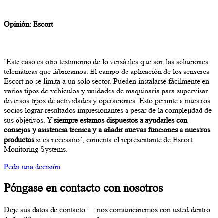
Opinión: Escort
‘Este caso es otro testimonio de lo versátiles que son las soluciones
telemáticas que fabricamos. El campo de aplicación de los sensores
Escort no se limita a un solo sector. Pueden instalarse fácilmente en
varios tipos de vehículos y unidades de maquinaria para supervisar
diversos tipos de actividades y operaciones. Esto permite a nuestros
socios lograr resultados impresionantes a pesar de la complejidad de
sus objetivos. Y
siempre estamos dispuestos a ayudarles con
consejos y asistencia técnica y a añadir nuevas funciones a nuestros
productos
si es necesario’, comenta el representante de Escort
Monitoring Systems.
Pedir una decisión
Póngase en contacto con nosotros
Deje sus datos de contacto — nos comunicaremos con usted dentro