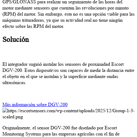
GPS/GLONASS para realizar un seguimiento de las horas del
motor mediante sensores que cuentan las revoluciones por minuto
(RPM) del motor. Sin embargo, esta no es una opción viable para las
máquinas trituradoras, ya que su actividad real no tiene ningún
efecto sobre las RPM del motor.
Solución
El integrador sugirió instalar los sensores de proximidad Escort
DGV-200. Estos dispositivos son capaces de medir la distancia entre
el objeto en el que se instalan y la superficie mediante ondas
ultrasónicas.
Más información sobre DGV-200
Originalmente, el sensor DGV-200 fue diseñado por Escort
Monitoring Systems para las empresas agrícolas con el fin de