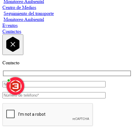
Monitoreo Ambiental
Centro de Medios
Seguimiento del transporte
Monitoreo Ambiental
Eventos
Contactos
Contacto