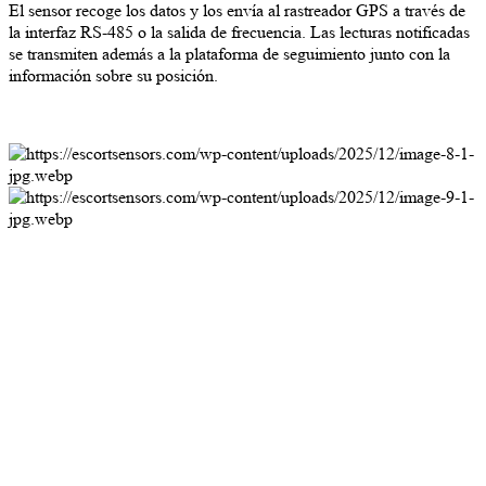
El sensor recoge los datos y los envía al rastreador GPS a través de
la interfaz RS-485 o la salida de frecuencia. Las lecturas notificadas
se transmiten además a la plataforma de seguimiento junto con la
información sobre su posición.