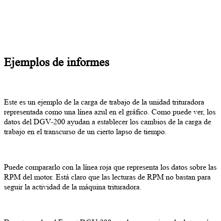
Ejemplos de informes
Este es un ejemplo de la carga de trabajo de la unidad trituradora
representada como una línea azul en el gráfico. Como puede ver, los
datos del DGV-200 ayudan a establecer los cambios de la carga de
trabajo en el transcurso de un cierto lapso de tiempo.
Puede compararlo con la línea roja que representa los datos sobre las
RPM del motor. Está claro que las lecturas de RPM no bastan para
seguir la actividad de la máquina trituradora.