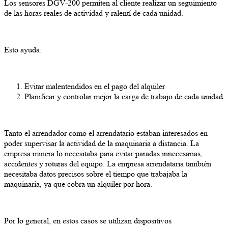
Los sensores DGV-200 permiten al cliente realizar un seguimiento
de las horas reales de actividad y ralentí de cada unidad.
Esto ayuda:
Evitar malentendidos en el pago del alquiler
Planificar y controlar mejor la carga de trabajo de cada unidad
Tanto el arrendador como el arrendatario estaban interesados en
poder supervisar la actividad de la maquinaria a distancia. La
empresa minera lo necesitaba para evitar paradas innecesarias,
accidentes y roturas del equipo. La empresa arrendataria también
necesitaba datos precisos sobre el tiempo que trabajaba la
maquinaria, ya que cobra un alquiler por hora.
Por lo general, en estos casos se utilizan dispositivos