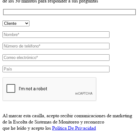
de los 30 minutos para responder a sus preguntas
Al marcar esta casilla, acepto recibir comunicaciones de marketing
de la Escolta de Sistemas de Monitoreo y reconozco
que he leído y acepto los
Política De Privacidad