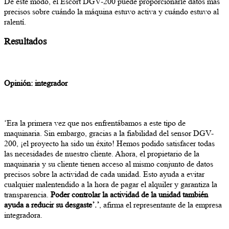
De este modo, el Escort DGV-200 puede proporcionarle datos más
precisos sobre cuándo la máquina estuvo activa y cuándo estuvo al
ralentí.
Resultados
Opinión: integrador
‘Era la primera vez que nos enfrentábamos a este tipo de
maquinaria. Sin embargo, gracias a la fiabilidad del sensor DGV-
200, ¡el proyecto ha sido un éxito! Hemos podido satisfacer todas
las necesidades de nuestro cliente. Ahora, el propietario de la
maquinaria y su cliente tienen acceso al mismo conjunto de datos
precisos sobre la actividad de cada unidad. Esto ayuda a evitar
cualquier malentendido a la hora de pagar el alquiler y garantiza la
transparencia.
Poder controlar la actividad de la unidad también
ayuda a reducir su desgaste’.’
, afirma el representante de la empresa
integradora.