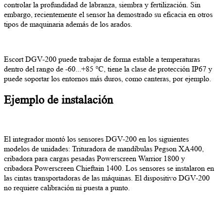
controlar la profundidad de labranza, siembra y fertilización. Sin
embargo, recientemente el sensor ha demostrado su eficacia en otros
tipos de maquinaria además de los arados.
Escort DGV-200 puede trabajar de forma estable a temperaturas
dentro del rango de -60...+85 °С, tiene la clase de protección IP67 y
puede soportar los entornos más duros, como canteras, por ejemplo.
Ejemplo de instalación
El integrador montó los sensores DGV-200 en los siguientes
modelos de unidades: Trituradora de mandíbulas Pegson XA400,
cribadora para cargas pesadas Powerscreen Warrior 1800 y
cribadora Powerscreen Chieftain 1400. Los sensores se instalaron en
las cintas transportadoras de las máquinas. El dispositivo DGV-200
no requiere calibración ni puesta a punto.