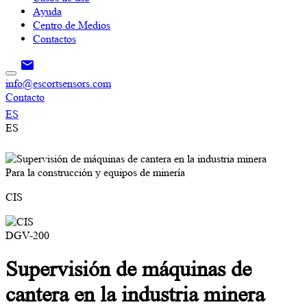
Ayuda
Centro de Medios
Contactos
info@escortsensors.com
Contacto
ES
ES
Para la construcción y equipos de minería
CIS
DGV-200
Supervisión de máquinas de
cantera en la industria minera