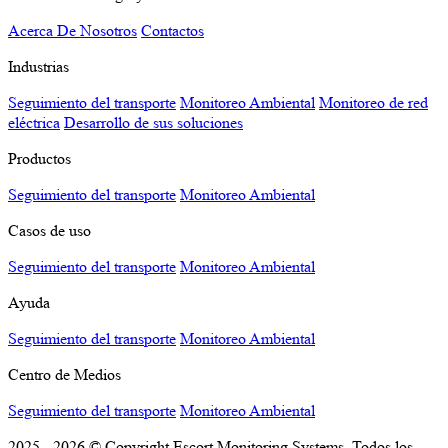
Acerca De Nosotros
Contactos
Industrias
Seguimiento del transporte
Monitoreo Ambiental
Monitoreo de red
eléctrica
Desarrollo de sus soluciones
Productos
Seguimiento del transporte
Monitoreo Ambiental
Casos de uso
Seguimiento del transporte
Monitoreo Ambiental
Ayuda
Seguimiento del transporte
Monitoreo Ambiental
Centro de Medios
Seguimiento del transporte
Monitoreo Ambiental
2025 - 2026 © Copyright Escort Monitoring Systems. Todos los