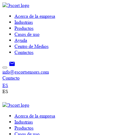
Acerca de la empresa
Industrias
Productos
Casos de uso
Ayuda
Centro de Medios
Contactos
info@escortsensors.com
Contacto
ES
ES
Acerca de la empresa
Industrias
Productos
Casos de uso