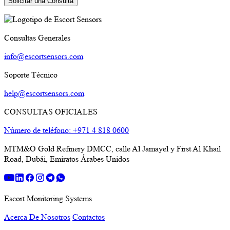
Consultas Generales
info@escortsensors.com
Soporte Técnico
help@escortsensors.com
CONSULTAS OFICIALES
Número de teléfono: +971 4 818 0600
MTM&O Gold Refinery DMCC, calle Al Jamayel y First Al Khail
Road, Dubái, Emiratos Árabes Unidos
Escort Monitoring Systems
Acerca De Nosotros
Contactos