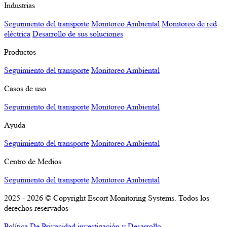
Industrias
Seguimiento del transporte
Monitoreo Ambiental
Monitoreo de red
eléctrica
Desarrollo de sus soluciones
Productos
Seguimiento del transporte
Monitoreo Ambiental
Casos de uso
Seguimiento del transporte
Monitoreo Ambiental
Ayuda
Seguimiento del transporte
Monitoreo Ambiental
Centro de Medios
Seguimiento del transporte
Monitoreo Ambiental
2025 - 2026 © Copyright Escort Monitoring Systems. Todos los
derechos reservados
Política De Privacidad
investigación y Desarrollo