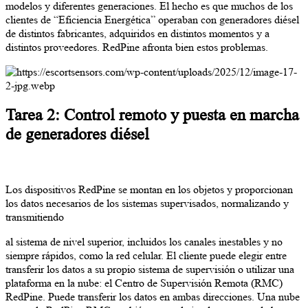
modelos y diferentes generaciones. El hecho es que muchos de los
clientes de “Eficiencia Energética” operaban con generadores diésel
de distintos fabricantes, adquiridos en distintos momentos y a
distintos proveedores. RedPine afronta bien estos problemas.
Tarea 2: Control remoto y puesta en marcha
de generadores diésel
Los dispositivos RedPine se montan en los objetos y proporcionan
los datos necesarios de los sistemas supervisados, normalizando y
transmitiendo
al sistema de nivel superior, incluidos los canales inestables y no
siempre rápidos, como la red celular. El cliente puede elegir entre
transferir los datos a su propio sistema de supervisión o utilizar una
plataforma en la nube: el Centro de Supervisión Remota (RMC)
RedPine. Puede transferir los datos en ambas direcciones. Una nube