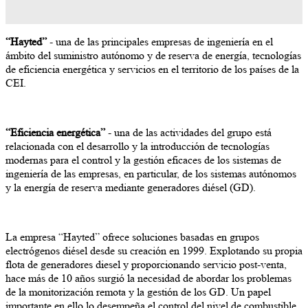
“Hayted”
- una de las principales empresas de ingeniería en el
ámbito del suministro autónomo y de reserva de energía, tecnologías
de eficiencia energética y servicios en el territorio de los países de la
CEI.
“Eficiencia energética”
- una de las actividades del grupo está
relacionada con el desarrollo y la introducción de tecnologías
modernas para el control y la gestión eficaces de los sistemas de
ingeniería de las empresas, en particular, de los sistemas autónomos
y la energía de reserva mediante generadores diésel (GD).
La empresa “Hayted” ofrece soluciones basadas en grupos
electrógenos diésel desde su creación en 1999. Explotando su propia
flota de generadores diesel y proporcionando servicio post-venta,
hace más de 10 años surgió la necesidad de abordar los problemas
de la monitorización remota y la gestión de los GD. Un papel
importante en ello lo desempeña el control del nivel de combustible