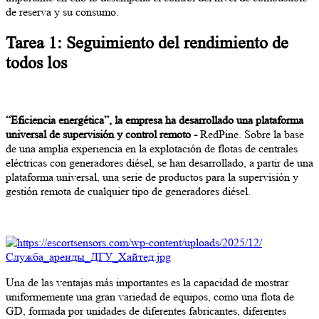
de reserva y su consumo.
Tarea 1: Seguimiento del rendimiento de
todos los
“Eficiencia energética”, la empresa ha desarrollado una plataforma
universal de supervisión y control remoto -
RedPine. Sobre la base
de una amplia experiencia en la explotación de flotas de centrales
eléctricas con generadores diésel, se han desarrollado, a partir de una
plataforma universal, una serie de productos para la supervisión y
gestión remota de cualquier tipo de generadores diésel.
Una de las ventajas más importantes es la capacidad de mostrar
uniformemente una gran variedad de equipos, como una flota de
GD, formada por unidades de diferentes fabricantes, diferentes