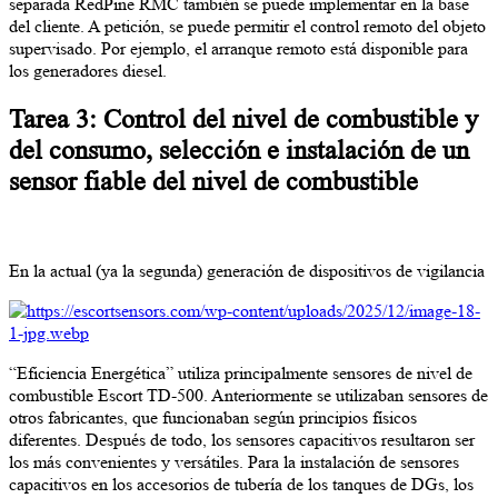
separada RedPine RMC también se puede implementar en la base
del cliente. A petición, se puede permitir el control remoto del objeto
supervisado. Por ejemplo, el arranque remoto está disponible para
los generadores diesel.
Tarea 3: Control del nivel de combustible y
del consumo, selección e instalación de un
sensor fiable del nivel de combustible
En la actual (ya la segunda) generación de dispositivos de vigilancia
“Eficiencia Energética” utiliza principalmente sensores de nivel de
combustible Escort TD-500. Anteriormente se utilizaban sensores de
otros fabricantes, que funcionaban según principios físicos
diferentes. Después de todo, los sensores capacitivos resultaron ser
los más convenientes y versátiles. Para la instalación de sensores
capacitivos en los accesorios de tubería de los tanques de DGs, los