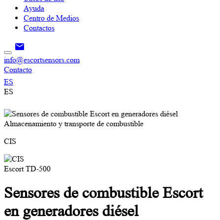
Ayuda
Centro de Medios
Contactos
info@escortsensors.com
Contacto
ES
ES
Almacenamiento y transporte de combustible
CIS
Escort TD-500
Sensores de combustible Escort
en generadores diésel