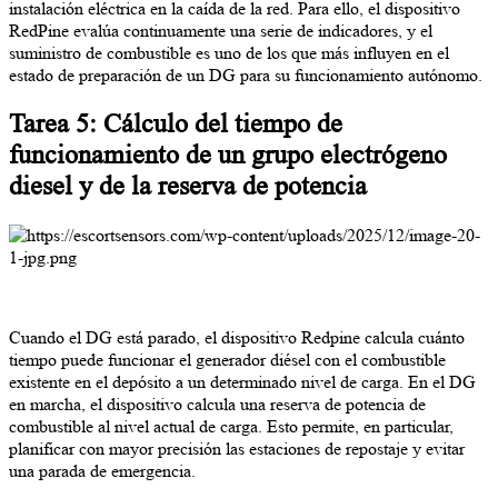
instalación eléctrica en la caída de la red. Para ello, el dispositivo
RedPine evalúa continuamente una serie de indicadores, y el
suministro de combustible es uno de los que más influyen en el
estado de preparación de un DG para su funcionamiento autónomo.
Tarea 5: Cálculo del tiempo de
funcionamiento de un grupo electrógeno
diesel y de la reserva de potencia
Cuando el DG está parado, el dispositivo Redpine calcula cuánto
tiempo puede funcionar el generador diésel con el combustible
existente en el depósito a un determinado nivel de carga. En el DG
en marcha, el dispositivo calcula una reserva de potencia de
combustible al nivel actual de carga. Esto permite, en particular,
planificar con mayor precisión las estaciones de repostaje y evitar
una parada de emergencia.