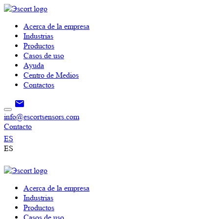
Acerca de la empresa
Industrias
Productos
Casos de uso
Ayuda
Centro de Medios
Contactos
info@escortsensors.com
Contacto
ES
ES
Acerca de la empresa
Industrias
Productos
Casos de uso