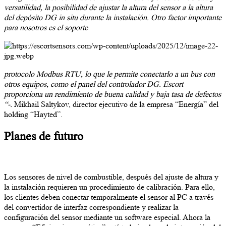
versatilidad, la posibilidad de ajustar la altura del sensor a la altura
del depósito DG in situ durante la instalación. Otro factor importante
para nosotros es el soporte
protocolo Modbus RTU, lo que le permite conectarlo a un bus con
otros equipos, como el panel del controlador DG. Escort
proporciona un rendimiento de buena calidad y baja tasa de defectos
“-.
Mikhail Saltykov, director ejecutivo de la empresa “Energía” del
holding “Hayted”.
Planes de futuro
Los sensores de nivel de combustible, después del ajuste de altura y
la instalación requieren un procedimiento de calibración. Para ello,
los clientes deben conectar temporalmente el sensor al PC a través
del convertidor de interfaz correspondiente y realizar la
configuración del sensor mediante un software especial. Ahora la