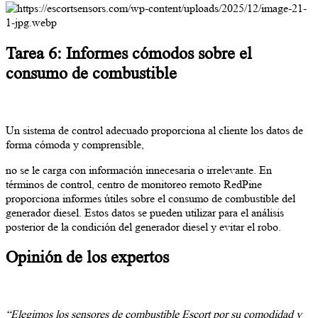
Tarea 6: Informes cómodos sobre el
consumo de combustible
Un sistema de control adecuado proporciona al cliente los datos de
forma cómoda y comprensible,
no se le carga con información innecesaria o irrelevante. En
términos de control, centro de monitoreo remoto RedPine
proporciona informes útiles sobre el consumo de combustible del
generador diesel. Estos datos se pueden utilizar para el análisis
posterior de la condición del generador diesel y evitar el robo.
Opinión de los expertos
“Elegimos los sensores de combustible Escort por su comodidad y