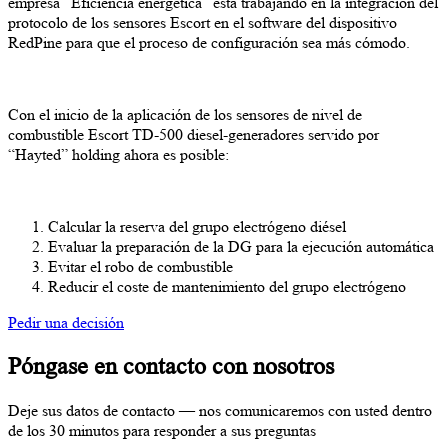
empresa “Eficiencia energética” está trabajando en la integración del
protocolo de los sensores Escort en el software del dispositivo
RedPine para que el proceso de configuración sea más cómodo.
Con el inicio de la aplicación de los sensores de nivel de
combustible Escort TD-500 diesel-generadores servido por
“Hayted” holding ahora es posible:
Calcular la reserva del grupo electrógeno diésel
Evaluar la preparación de la DG para la ejecución automática
Evitar el robo de combustible
Reducir el coste de mantenimiento del grupo electrógeno
Pedir una decisión
Póngase en contacto con nosotros
Deje sus datos de contacto — nos comunicaremos con usted dentro
de los 30 minutos para responder a sus preguntas