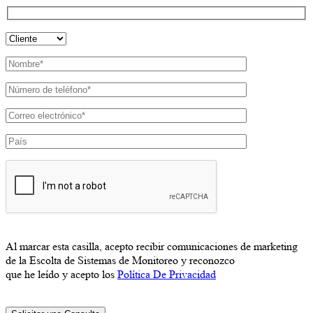
Al marcar esta casilla, acepto recibir comunicaciones de marketing
de la Escolta de Sistemas de Monitoreo y reconozco
que he leído y acepto los
Política De Privacidad