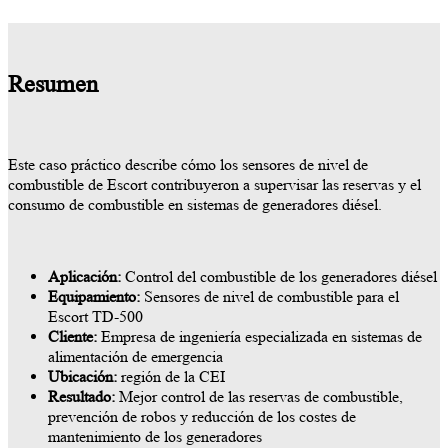
Resumen
Este caso práctico describe cómo los sensores de nivel de
combustible de Escort contribuyeron a supervisar las reservas y el
consumo de combustible en sistemas de generadores diésel.
Aplicación:
Control del combustible de los generadores diésel
Equipamiento:
Sensores de nivel de combustible para el
Escort TD-500
Cliente:
Empresa de ingeniería especializada en sistemas de
alimentación de emergencia
Ubicación:
región de la CEI
Resultado:
Mejor control de las reservas de combustible,
prevención de robos y reducción de los costes de
mantenimiento de los generadores