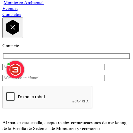
Monitoreo Ambiental
Eventos
Contactos
Contacto
Al marcar esta casilla, acepto recibir comunicaciones de marketing
de la Escolta de Sistemas de Monitoreo y reconozco