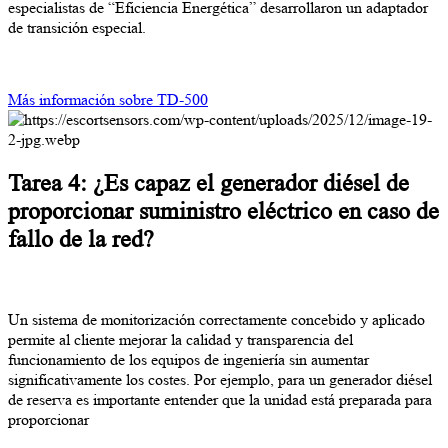
especialistas de “Eficiencia Energética” desarrollaron un adaptador
de transición especial.
Más información sobre TD-500
Tarea 4: ¿Es capaz el generador diésel de
proporcionar suministro eléctrico en caso de
fallo de la red?
Un sistema de monitorización correctamente concebido y aplicado
permite al cliente mejorar la calidad y transparencia del
funcionamiento de los equipos de ingeniería sin aumentar
significativamente los costes. Por ejemplo, para un generador diésel
de reserva es importante entender que la unidad está preparada para
proporcionar