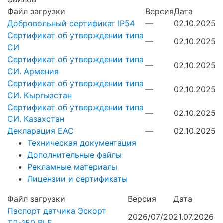
Файл загрузки
Версия
Дата
Добровольный сертификат IP54
—
02.10.2025
Сертификат об утверждении типа
—
02.10.2025
СИ
Сертификат об утверждении типа
—
02.10.2025
СИ. Армения
Сертификат об утверждении типа
—
02.10.2025
СИ. Кыргызстан
Сертификат об утверждении типа
—
02.10.2025
СИ. Казахстан
Декларация EAC
—
02.10.2025
Техническая документация
Дополнительные файлы
Рекламные материалы
Лицензии и сертификаты
Файл загрузки
Версия
Дата
Паспорт датчика Эскорт
2026/07/20
21.07.2026
ТД-150 BLE