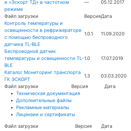
и «Эскорт ТД» в частотном
—
05.12.2017
режиме
Файл загрузки
Версия
Дата
Контроль температуры и
освещенности в рефрижераторе
1.0.1
11.09.2020
с помощью беспроводного
датчика TL-BLE
Беспроводной датчик
температуры и освещенности TL-
1.0
17.07.2019
BLE
Каталог Мониторинг транспорта
1.3
03.03.2020
ГК ЭСКОРТ
Файл загрузки
Версия
Дата
Техническая документация
Дополнительные файлы
Рекламные материалы
Лицензии и сертификаты
Файл загрузки
Версия
Дата