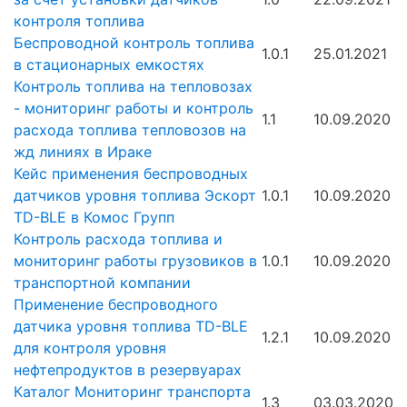
контроля топлива
Беспроводной контроль топлива
1.0.1
25.01.2021
в стационарных емкостях
Контроль топлива на тепловозах
- мониторинг работы и контроль
1.1
10.09.2020
расхода топлива тепловозов на
жд линиях в Ираке
Кейс применения беспроводных
датчиков уровня топлива Эскорт
1.0.1
10.09.2020
TD-BLE в Комос Групп
Контроль расхода топлива и
мониторинг работы грузовиков в
1.0.1
10.09.2020
транспортной компании
Применение беспроводного
датчика уровня топлива TD-BLE
1.2.1
10.09.2020
для контроля уровня
нефтепродуктов в резервуарах
Каталог Мониторинг транспорта
1.3
03.03.2020