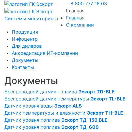
8 800 777 16 03
Главная
Главная
Системы мониторинга
О компании
Продукция
Инфоцентр
Для дилеров
Аккредитация ИТ-компании
Документы
Контакты
Документы
Беспроводной датчик топлива
Эскорт TD-BLE
Беспроводной датчик температуры
Эскорт TL-BLE
Датчик уровня воды
Эскорт ALS
Датчик температуры и влажности
Эскорт TH-BLE
Датчик уровня топлива
Эскорт ТД-150 BLE
Датчик уровня топлива
Эскорт ТД-600