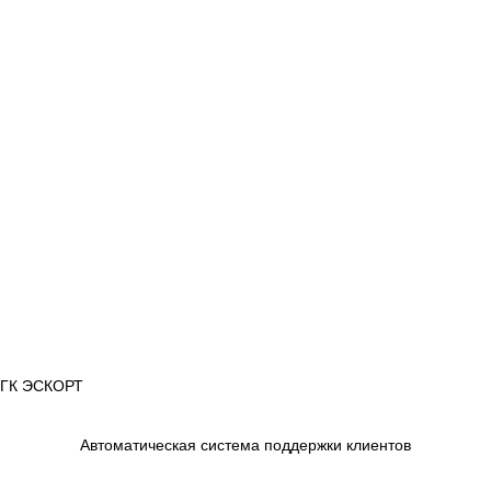
 ГК ЭСКОРТ
Автоматическая система поддержки клиентов