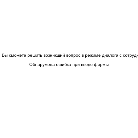
 и Вы сможете решить возникший вопрос в режиме диалога с сотру
Обнаружена ошибка при вводе формы