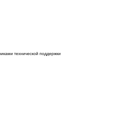
дниками технической поддержки