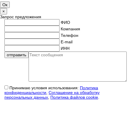
×
Запрос предложения
ФИО
Компания
Телефон
E-mail
ИНН
Принимаю условия использования:
Политика
конфиденциальности
,
Соглашение на обработку
персональных данных
,
Политика файлов cookie
.