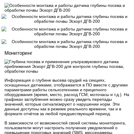
Мониторинг
Информация о глубине высева орудий на секциях,
оснащенных датчиками, отображается в ПО вместе с другими
параметрами работы сельхозтехники и прицепного
оборудования (время, место, расход ГСМ, моточасы и т.д.). На
графиках заглубления можно сразу увидеть перепады
значений, которые сигнализируют о нарушении норм. Эти
данные доступны как в режиме реального времени, так и в
формате отчётов за любой предшествующий период.
В зависимости от возможностей своей системы мониторинга,
пользователи могут настроить получение уведомлений о
превышении пороговых значений (SMS, мессенджеры,