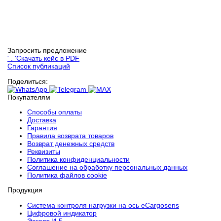
Запросить предложение
' . '
Скачать кейс в PDF
Список публикаций
Поделиться:
Покупателям
Способы оплаты
Доставка
Гарантия
Правила возврата товаров
Возврат денежных средств
Реквизиты
Политика конфиденциальности
Соглашение на обработку персональных данных
Политика файлов cookie
Продукция
Cистема контроля нагрузки на ось eCargosens
Цифровой индикатор
Эскорт И-5