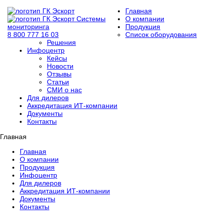
Главная
Системы
О компании
мониторинга
Продукция
8 800 777 16 03
Список оборудования
Решения
Инфоцентр
Кейсы
Новости
Отзывы
Статьи
СМИ о нас
Для дилеров
Аккредитация ИТ-компании
Документы
Контакты
Главная
Главная
О компании
Продукция
Инфоцентр
Для дилеров
Аккредитация ИТ-компании
Документы
Контакты