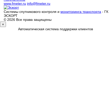
www.fmeter.ru
info@fmeter.ru
Системы спутникового контроля и
мониторинга транспорта
- ГК
ЭСКОРТ
© 2026 Все права защищены
×
Автоматическая система поддержки клиентов