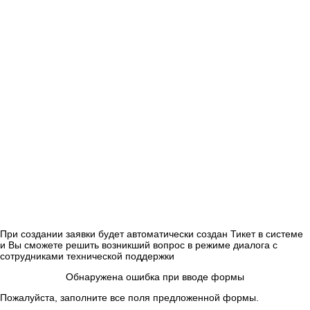
При создании заявки будет автоматически создан Тикет в системе
и Вы сможете решить возникший вопрос в режиме диалога с
сотрудниками технической поддержки
Обнаружена ошибка при вводе формы
Пожалуйста, заполните все поля предложенной формы.