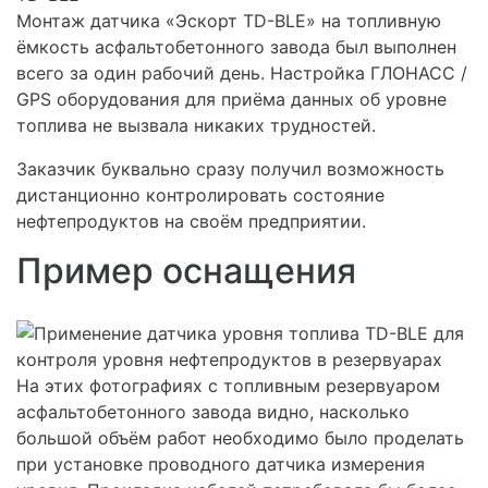
Монтаж датчика «Эскорт TD-BLE» на топливную
ёмкость асфальтобетонного завода был выполнен
всего за один рабочий день. Наcтройка ГЛОНАСС /
GPS оборудования для приёма данных об уровне
топлива не вызвала никаких трудностей.
Заказчик буквально сразу получил возможность
дистанционно контролировать состояние
нефтепродуктов на своём предприятии.
Пример оснащения
На этих фотографиях с топливным резервуаром
асфальтобетонного завода видно, насколько
большой объём работ необходимо было проделать
при установке проводного датчика измерения