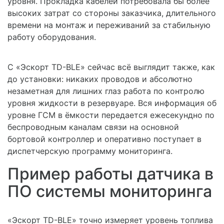
уровня. Прокладка кабелей потребовала бы более
высоких затрат со стороны заказчика, длительного
времени на монтаж и переживаний за стабильную
работу оборудования.
С «Эскорт TD-BLE» сейчас всё выглядит также, как
до установки: никаких проводов и абсолютно
незаметная для лишних глаз работа по контролю
уровня жидкости в резервуаре. Вся информация об
уровне ГСМ в ёмкости передается ежесекундно по
беспроводным каналам связи на основной
бортовой контроллер и оперативно поступает в
диспетчерскую программу мониторинга.
Пример работы датчика в
ПО системы мониторинга
«Эскорт TD-BLE» точно измеряет уровень топлива