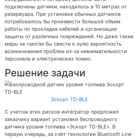
подключены датчики, находилось в 10 метрах от
резервуара. При установке обычных датчиков
потребовалось бы произвести большой объем
работы по прокладке кабелей и организации
защиты от различных повреждений. Но даже такие
меры не смогли бы свести к нулю вероятность
возникновения проблем из-за невнимательности
персонала и электрических помех.
Решение задачи
Эскорт TD-BLE
С учетом этих рисков интегратор предложил
заказчику вариант установки беспроводного
датчика уровня топлива «Эскорт TD-BLE». В
первую очередь, за счёт технологии Bluetooth Low