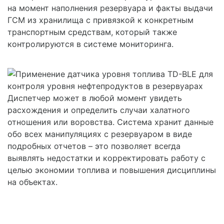
на момент наполнения резервуара и факты выдачи
ГСМ из хранилища с привязкой к конкретным
транспортным средствам, который также
контролируются в системе мониторинга.
Диспетчер может в любой момент увидеть
расхождения и определить случаи халатного
отношения или воровства. Система хранит данные
обо всех манипуляциях с резервуаром в виде
подробных отчетов – это позволяет всегда
выявлять недостатки и корректировать работу с
целью экономии топлива и повышения дисциплины
на объектах.