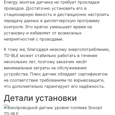
Energy, монтаж датчика не требует прокладки
проводов. Достаточно установить его в
стационарную ёмкость и дистанционно настроить
передачу данных в диспетчерскую программу
контроля. Это кратно уменьшает время на
установку и избавляет от возможных
неприятностей с проводами.
К тому же, благодаря низкому энергопотреблению,
TD-BLE может стабильно работать в течение
нескольких лет, поэтому заказчик несёт
минимальные затраты на обслуживание
устройства. Плюс датчик обладает сертификатом
на соответствие требованиям по взрывозащите,
что дополнительно гарантирует его надёжность.
Детали установки