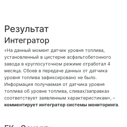
Результат
Интегратор
«На данный момент датчик уровня топлива,
установленный в цистерне асфальтобетонного
завода в круглосуточном режиме отработал 4
месяца. Сбоев в передаче данных от датчика
уровня топлива зафиксировано не было.
Информация получаемая от датчика уровня
топлива об уровне топлива, сливах/заправках
соответствует заявленным характеристикам», –
комментирует интегратор системы мониторинга
.