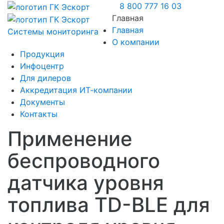
8 800 777 16 03
Главная
Главная
Системы мониторинга
О компании
Продукция
Инфоцентр
Для дилеров
Аккредитация ИТ-компании
Документы
Контакты
Применение
беспроводного
датчика уровня
топлива TD-BLE для