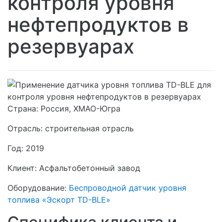
контроля уровня
нефтепродуктов в
резервуарах
Страна:
Россия, ХМАО-Югра
Отрасль:
строительная отрасль
Год:
2019
Клиент:
Асфальтобетонный завод
Оборудование:
Беспроводной датчик уровня
топлива «Эскорт TD-BLE»