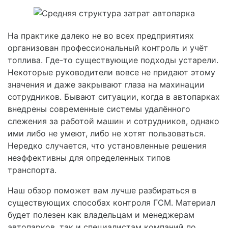
На практике далеко не во всех предприятиях
организован профессиональный контроль и учёт
топлива. Где-то существующие подходы устарели.
Некоторые руководители вовсе не придают этому
значения и даже закрывают глаза на махинации
сотрудников. Бывают ситуации, когда в автопарках
внедрены современные системы удалённого
слежения за работой машин и сотрудников, однако
ими либо не умеют, либо не хотят пользоваться.
Нередко случается, что установленные решения
неэффективны для определенных типов
транспорта.
Наш обзор поможет вам лучше разбираться в
существующих способах контроля ГСМ. Материал
будет полезен как владельцам и менеджерам
автопарков, так и специалистам компаний по