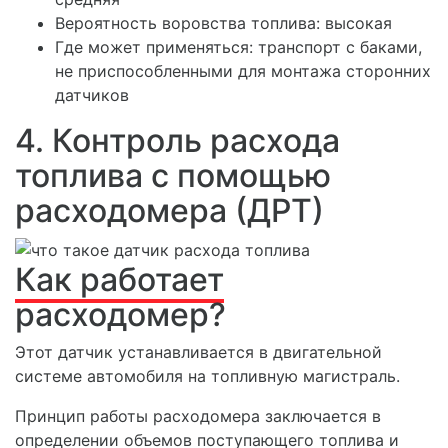
Вероятность воровства топлива:
высокая
Где может применяться:
транспорт с баками,
не приспособленными для монтажа сторонних
датчиков
4. Контроль расхода
топлива с помощью
расходомера (ДРТ)
Как работает
расходомер?
Этот датчик устанавливается в двигательной
системе автомобиля на топливную магистраль.
Принцип работы расходомера заключается в
определении объемов поступающего топлива и