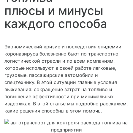
плюсы и минусы
каждого способа
Экономический кризис и последствия эпидемии
коронавируса болезненно бьют по транспортно-
логистической отрасли и по всем компаниям,
которые используют в своей работе легковые,
грузовые, пассажирские автомобили и
спецтехнику. В этой ситуации главные условия
выживания: сокращение затрат на топливо и
повышение эффективности при минимальных
издержках. В этой статье мы подробно расскажем,
какие решения способны в этом помочь.