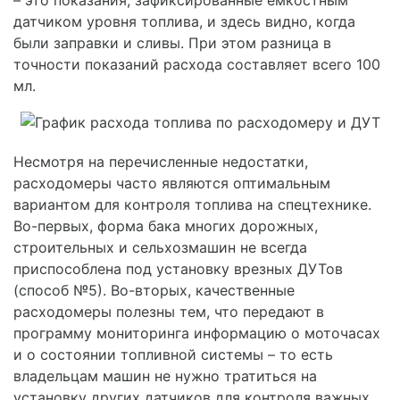
датчиком уровня топлива, и здесь видно, когда
были заправки и сливы. При этом разница в
точности показаний расхода составляет всего 100
мл.
Несмотря на перечисленные недостатки,
расходомеры часто являются оптимальным
вариантом для контроля топлива на спецтехнике.
Во-первых, форма бака многих дорожных,
строительных и сельхозмашин не всегда
приспособлена под установку врезных ДУТов
(способ №5). Во-вторых, качественные
расходомеры полезны тем, что передают в
программу мониторинга информацию о моточасах
и о состоянии топливной системы – то есть
владельцам машин не нужно тратиться на
установку других датчиков для контроля важных