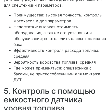
для спецтехники параметров.
Преимущества:
высокая точность, контроль
моточасов и доп.параметров
Недостатки:
высокая стоимость
оборудования, а также его установки и
обслуживания; не отследить сливы топлива из
бака
Эффективность контроля расхода топлива:
средняя
Вероятность воровства топлива:
средняя
Где может применяться:
спецтехника с
баками, не приспособленными для монтажа
ДУТ
5. Контроль с помощью
емкостного датчика
уровня топлива