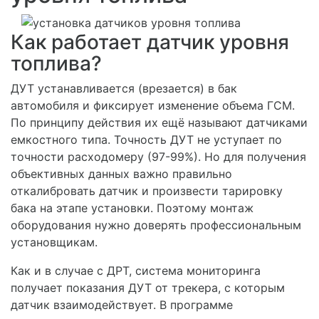
Как работает датчик уровня
топлива?
ДУТ устанавливается (врезается) в бак
автомобиля и фиксирует изменение объема ГСМ.
По принципу действия их ещё называют датчиками
емкостного типа. Точность ДУТ не уступает по
точности расходомеру (97-99%). Но для получения
объективных данных важно правильно
откалибровать датчик и произвести тарировку
бака на этапе установки. Поэтому монтаж
оборудования нужно доверять профессиональным
установщикам.
Как и в случае с ДРТ, система мониторинга
получает показания ДУТ от трекера, с которым
датчик взаимодействует. В программе