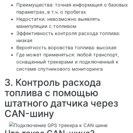
Преимущества:
точная информация о базовых
параметрах, в т.ч. о пробегах
Недостатки:
невозможно выявлять
манипуляции с топливом
Эффективность контроля расхода топлива:
низкая
Вероятность воровства топлива:
высокая
Где может применяться:
любой транспорт,
оснащенный трекерами и подключенный к
системе спутникового мониторинга
3. Контроль расхода
топлива с помощью
штатного датчика через
CAN-шину