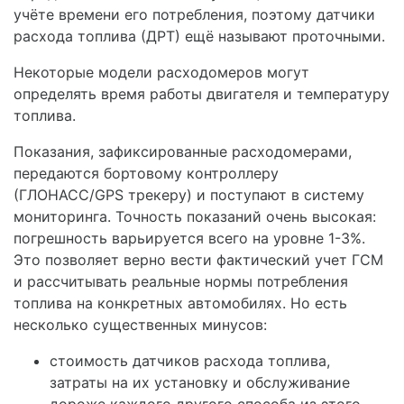
учёте времени его потребления, поэтому датчики
расхода топлива (ДРТ) ещё называют проточными.
Некоторые модели расходомеров могут
определять время работы двигателя и температуру
топлива.
Показания, зафиксированные расходомерами,
передаются бортовому контроллеру
(ГЛОНАСС/GPS трекеру) и поступают в систему
мониторинга. Точность показаний очень высокая:
погрешность варьируется всего на уровне 1-3%.
Это позволяет верно вести фактический учет ГСМ
и рассчитывать реальные нормы потребления
топлива на конкретных автомобилях. Но есть
несколько существенных минусов:
стоимость датчиков расхода топлива,
затраты на их установку и обслуживание
дороже каждого другого способа из этого