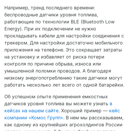
Например, тренд последнего времени:
беспроводные датчики уровня топлива,
работающие по технологии BLE (Bluetooth Low
Energy). При их подключении не нужно
прокладывать кабели для настройки соединения с
трекером. Для настройки достаточно мобильного
приложения на телефоне. Это сокращает затраты
на установку и избавляет от риска потери
контроля по причине обрыва, износа или
умышленной поломки проводов. А благодаря
низкому энергопотреблению такие датчики могут
работать несколько лет всего от одной батарейки.
Об успешном опыте применения емкостных
датчиков уровня топлива вы можете узнать
в
кейсах на нашем сайте
. Хороший пример —
кейс
компании «Комос Групп»
. В нем мы рассказываем,
как одному из крупнейших агрохолдингов России