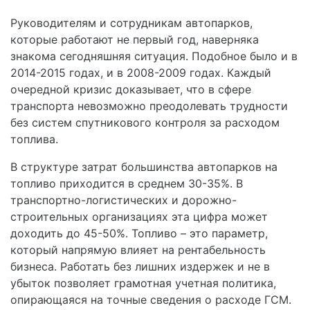
Руководителям и сотрудникам автопарков,
которые работают не первый год, наверняка
знакома сегодняшняя ситуация. Подобное было и в
2014-2015 годах, и в 2008-2009 годах. Каждый
очередной кризис доказывает, что в сфере
транспорта невозможно преодолевать трудности
без систем спутникового контроля за расходом
топлива.
В структуре затрат большинства автопарков на
топливо приходится в среднем 30-35%. В
транспортно-логистических и дорожно-
строительных организациях эта цифра может
доходить до 45-50%. Топливо – это параметр,
который напрямую влияет на рентабельность
бизнеса. Работать без лишних издержек и не в
убыток позволяет грамотная учетная политика,
опирающаяся на точные сведения о расходе ГСМ.