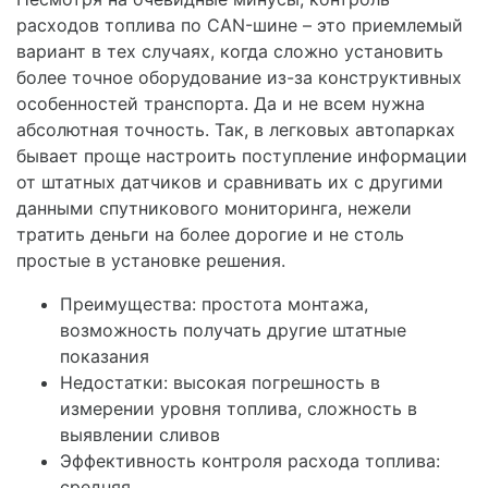
расходов топлива по CAN-шине – это приемлемый
вариант в тех случаях, когда сложно установить
более точное оборудование из-за конструктивных
особенностей транспорта. Да и не всем нужна
абсолютная точность. Так, в легковых автопарках
бывает проще настроить поступление информации
от штатных датчиков и сравнивать их с другими
данными спутникового мониторинга, нежели
тратить деньги на более дорогие и не столь
простые в установке решения.
Преимущества:
простота монтажа,
возможность получать другие штатные
показания
Недостатки:
высокая погрешность в
измерении уровня топлива, сложность в
выявлении сливов
Эффективность контроля расхода топлива:
средняя