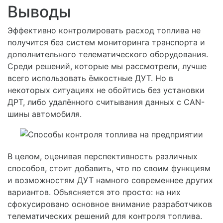
Выводы
Эффективно контролировать расход топлива не
получится без систем мониторинга транспорта и
дополнительного телематического оборудования.
Среди решений, которые мы рассмотрели, лучше
всего использовать ёмкостные ДУТ. Но в
некоторых ситуациях не обойтись без установки
ДРТ, либо удалённого считывания данных с CAN-
шины автомобиля.
В целом, оценивая перспективность различных
способов, стоит добавить, что по своим функциям
и возможностям ДУТ намного современнее других
вариантов. Объясняется это просто: на них
сфокусировано основное внимание разработчиков
телематических решений для контроля топлива.