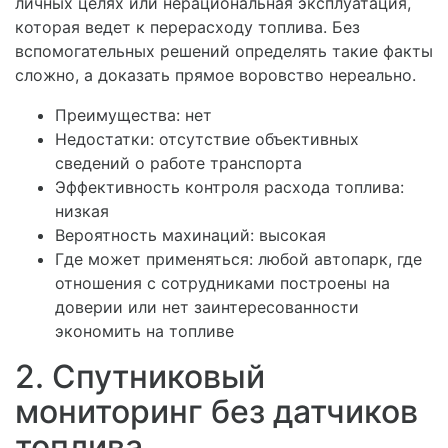
личных целях или нерациональная эксплуатация,
которая ведет к перерасходу топлива. Без
вспомогательных решений определять такие факты
сложно, а доказать прямое воровство нереально.
Преимущества:
нет
Недостатки:
отсутствие объективных
сведений о работе транспорта
Эффективность контроля расхода топлива:
низкая
Вероятность махинаций:
высокая
Где может применяться:
любой автопарк, где
отношения с сотрудниками построены на
доверии или нет заинтересованности
экономить на топливе
2. Спутниковый
мониторинг без датчиков
топлива