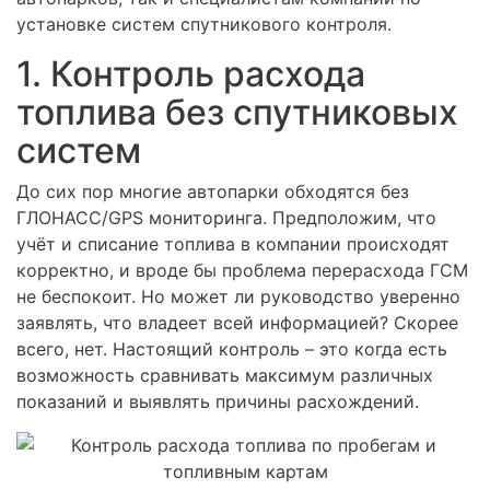
установке систем спутникового контроля.
1. Контроль расхода
топлива без спутниковых
систем
До сих пор многие автопарки обходятся без
ГЛОНАСС/GPS мониторинга. Предположим, что
учёт и списание топлива в компании происходят
корректно, и вроде бы проблема перерасхода ГСМ
не беспокоит. Но может ли руководство уверенно
заявлять, что владеет всей информацией? Скорее
всего, нет. Настоящий контроль – это когда есть
возможность сравнивать максимум различных
показаний и выявлять причины расхождений.