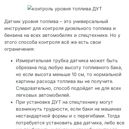
Датчик уровня топлива – это универсальный
инструмент для контроля дизельного топлива и
бензина на всех автомобилях и спецтехнике. Но у
этого способа контроля всё же есть свои
ограничения:
Измерительная трубка датчика может быть
обрезана под любую высоту топливного бака,
но если высота меньше 10 см, то нормальной
картины расхода топлива вы не получите.
Следовательно, способ подойдет не для всех
легковых автомобилей.
При установке ДУТ на спецтехнику могут
возникнуть трудности, если баки на машинах
нестандартной формы и с перегибами. Тогда
потребуется установить два датчика, либо все