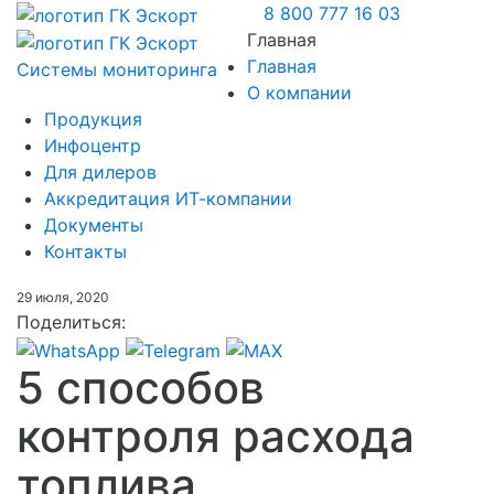
8 800 777 16 03
Главная
Главная
Системы мониторинга
О компании
Продукция
Инфоцентр
Для дилеров
Аккредитация ИТ-компании
Документы
Контакты
29 июля, 2020
Поделиться:
5 способов
контроля расхода
топлива