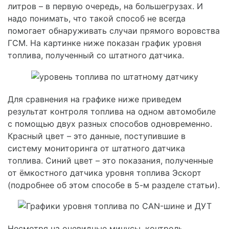
литров – в первую очередь, на большегрузах. И
надо понимать, что такой способ не всегда
помогает обнаруживать случаи прямого воровства
ГСМ. На картинке ниже показан график уровня
топлива, полученный со штатного датчика.
Для сравнения на графике ниже приведем
результат контроля топлива на одном автомобиле
с помощью двух разных способов одновременно.
Красный цвет – это данные, поступившие в
систему мониторинга от штатного датчика
топлива. Синий цвет – это показания, полученные
от ёмкостного датчика уровня топлива Эскорт
(подробнее об этом способе в 5-м разделе статьи).
Несмотря на очевидные минусы, контроль