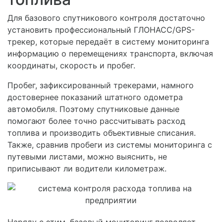
Для базового спутникового контроля достаточно
установить профессиональный ГЛОНАСС/GPS-
трекер, которые передаёт в систему мониторинга
информацию о перемещениях транспорта, включая
координаты, скорость и пробег.
Пробег, зафиксированный трекерами, намного
достовернее показаний штатного одометра
автомобиля. Поэтому спутниковые данные
помогают более точно рассчитывать расход
топлива и производить объективные списания.
Также, сравнив пробеги из системы мониторинга с
путевыми листами, можно выяснить, не
приписывают ли водители километраж.