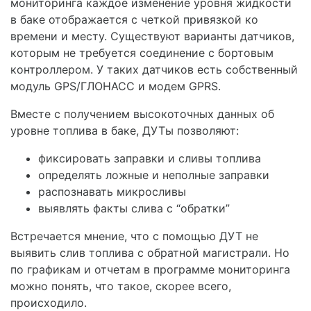
мониторинга каждое изменение уровня жидкости
в баке отображается с четкой привязкой ко
времени и месту. Существуют варианты датчиков,
которым не требуется соединение с бортовым
контроллером. У таких датчиков есть собственный
модуль GPS/ГЛОНАСС и модем GPRS.
Вместе с получением высокоточных данных об
уровне топлива в баке, ДУТы позволяют:
фиксировать заправки и сливы топлива
определять ложные и неполные заправки
распознавать микросливы
выявлять факты слива с “обратки”
Встречается мнение, что с помощью ДУТ не
выявить слив топлива с обратной магистрали. Но
по графикам и отчетам в программе мониторинга
можно понять, что такое, скорее всего,
происходило.