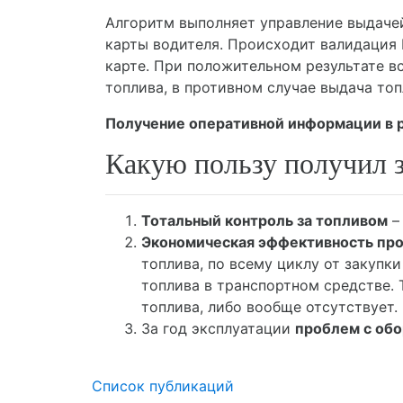
Алгоритм выполняет управление выдаче
карты водителя. Происходит валидация 
карте. При положительном результате вс
топлива, в противном случае выдача топ
Получение оперативной информации в 
Какую пользу получил 
Тотальный контроль за топливом
–
Экономическая эффективность пр
топлива, по всему циклу от закупк
топлива в транспортном средстве.
топлива, либо вообще отсутствует.
За год эксплуатации
проблем с обо
Список публикаций