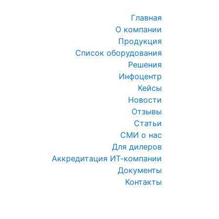
Главная
О компании
Продукция
Список оборудования
Решения
Инфоцентр
Кейсы
Новости
Отзывы
Статьи
СМИ о нас
Для дилеров
Аккредитация ИТ-компании
Документы
Контакты