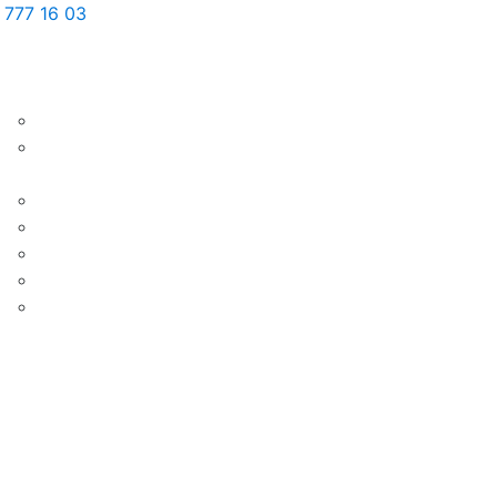
 777 16 03