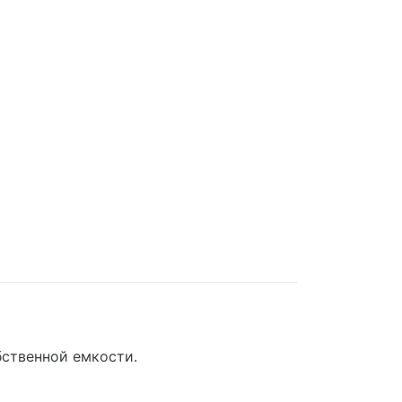
бственной емкости.