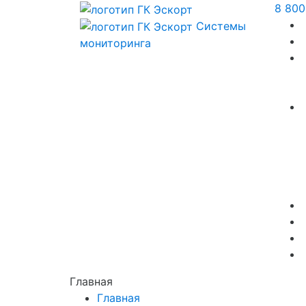
8 800
Системы
мониторинга
Главная
Главная