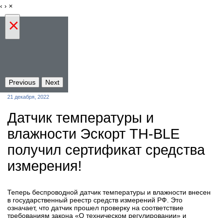
‹
›
×
×
Previous
Next
21 декабря, 2022
Датчик температуры и
влажности Эскорт TH-BLE
получил сертификат средства
измерения!
Теперь беспроводной датчик температуры и влажности внесен
в государственный реестр средств измерений РФ. Это
означает, что датчик прошел проверку на соответствие
требованиям закона «О техническом регулировании» и