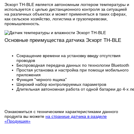
Эскорт TH-BLE является автономным логгером температуры и
используется с целью дистанционного контроля за ситуацией
на различных объектах и может применяться в таких сферах,
как сельское хозяйство, логистика и грузоперевозки,
промышленность.
Основные преимущества датчика Эскорт TH-BLE
Сокращение времени на установку ввиду отсутствия
проводов
Беспроводная передача данных по технологии Bluetooth
Простая установка и настройка при помощи мобильного
приложения
Функция "черного ящика"
Широкий набор контролируемых параметров
Длительная автономная работа от одной батареи до 4-х л
Ознакомиться с техническими характеристиками данного
продукта вы можете
на странице датчика в разделе
«Продукция»