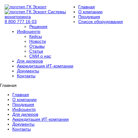
Главная
Системы
О компании
мониторинга
Продукция
8 800 777 16 03
Список оборудования
Решения
Инфоцентр
Кейсы
Новости
Отзывы
Статьи
СМИ о нас
Для дилеров
Аккредитация ИТ-компании
Документы
Контакты
Главная
Главная
О компании
Продукция
Инфоцентр
Для дилеров
Аккредитация ИТ-компании
Документы
Контакты