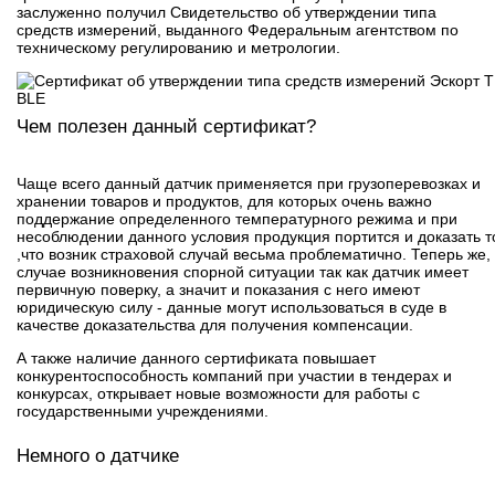
заслуженно получил Свидетельство об утверждении типа
средств измерений, выданного Федеральным агентством по
техническому регулированию и метрологии.
Чем полезен данный сертификат?
Чаще всего данный датчик применяется при грузоперевозках и
хранении товаров и продуктов, для которых очень важно
поддержание определенного температурного режима и при
несоблюдении данного условия продукция портится и доказать т
,что возник страховой случай весьма проблематично. Теперь же,
случае возникновения спорной ситуации так как датчик имеет
первичную поверку, а значит и показания с него имеют
юридическую силу - данные могут использоваться в суде в
качестве доказательства для получения компенсации.
А также наличие данного сертификата повышает
конкурентоспособность компаний при участии в тендерах и
конкурсах, открывает новые возможности для работы с
государственными учреждениями.
Немного о датчике