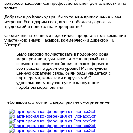
вопросов, касающихся профессиональной деятельности и не
только!
Добраться до Краснодара, было то еще приключение и мы
искренне благодарим всех, кто не побоялся дорожных
трудностей и приехал на мероприятие!
Своими впечатлениями поделились представители компаний
участников:
Тимур Насыров, коммерческий директор ГК
“Эскорт”
Было здорово поучаствовать в подобного рода
мероприятии и, учитывая, что это первый опыт
совместного взаимодействия в таком формате –
все прошло на должном уровне! Мы получили
ценную обратную связь, были рады увидеться с
партнерами, коллегами и друзьями! С
удовольствием поучаствуем в следующем
подобном мероприятии!
Небольшой фотоотчет с мероприятия смотрите ниже!