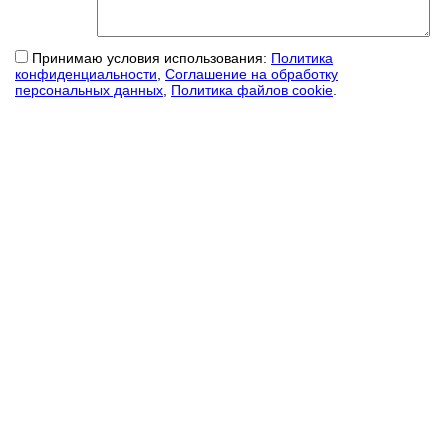
Принимаю условия использования:
Политика
конфиденциальности
,
Соглашение на обработку
персональных данных
,
Политика файлов cookie
.