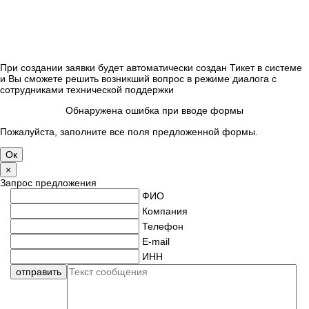
При создании заявки будет автоматически создан Тикет в системе
и Вы сможете решить возникший вопрос в режиме диалога с
сотрудниками технической поддержки
Обнаружена ошибка при вводе формы
Пожалуйста, заполните все поля предложенной формы.
×
Запрос предложения
ФИО
Компания
Телефон
E-mail
ИНН