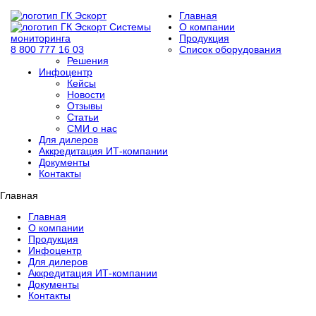
Главная
Системы
О компании
мониторинга
Продукция
8 800 777 16 03
Список оборудования
Решения
Инфоцентр
Кейсы
Новости
Отзывы
Статьи
СМИ о нас
Для дилеров
Аккредитация ИТ-компании
Документы
Контакты
Главная
Главная
О компании
Продукция
Инфоцентр
Для дилеров
Аккредитация ИТ-компании
Документы
Контакты