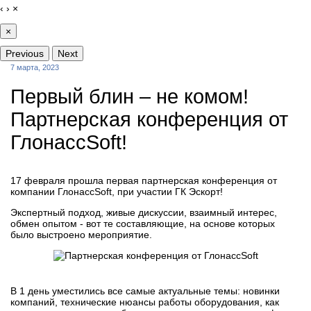
‹
›
×
×
Previous
Next
7 марта, 2023
Первый блин – не комом!
Партнерская конференция от
ГлонассSoft!
17 февраля прошла первая партнерская конференция от
компании ГлонассSoft, при участии ГК Эскорт!
Экспертный подход, живые дискуссии, взаимный интерес,
обмен опытом - вот те составляющие, на основе которых
было выстроено мероприятие.
В 1 день уместились все самые актуальные темы: новинки
компаний, технические нюансы работы оборудования, как