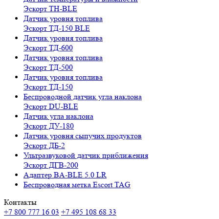
Эскорт TH-BLE
Датчик уровня топлива
Эскорт ТД-150 BLE
Датчик уровня топлива
Эскорт ТД-600
Датчик уровня топлива
Эскорт ТД-500
Датчик уровня топлива
Эскорт ТД-150
Беспроводной датчик угла наклона
Эскорт DU-BLE
Датчик угла наклона
Эскорт ДУ-180
Датчик уровня сыпучих продуктов
Эскорт ДБ-2
Ультразвуковой датчик приближения
Эскорт ДГВ-200
Aдаптер BA-BLE 5.0 LR
Беспроводная метка Escort TAG
Контакты
+7 800 777 16 03
+7 495 108 68 33