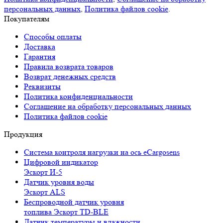
персональных данных
,
Политика файлов cookie
.
Покупателям
Способы оплаты
Доставка
Гарантия
Правила возврата товаров
Возврат денежных средств
Реквизиты
Политика конфиденциальности
Соглашение на обработку персональных данных
Политика файлов cookie
Продукция
Cистема контроля нагрузки на ось eCargosens
Цифровой индикатор
Эскорт И-5
Датчик уровня воды
Эскорт ALS
Беспроводной датчик уровня
топлива Эскорт TD-BLE
Датчик температуры и влажности