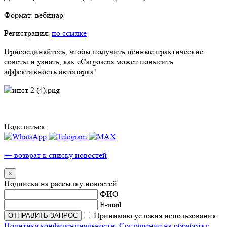
Формат: вебинар
Регистрация:
по ссылке
Присоединяйтесь, чтобы получить ценные практические
советы и узнать, как eCargosens может повысить
эффективность автопарка!
Поделиться:
← возврат к списку новостей
×
Подписка на рассылку новостей
ФИО
E-mail
Принимаю условия использования:
Политика конфиденциальности
,
Соглашение на обработку