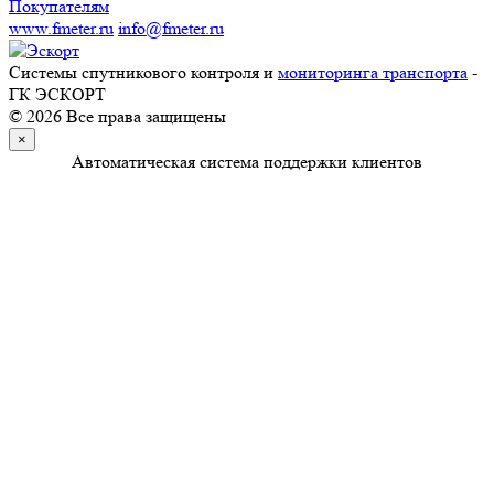
Покупателям
www.fmeter.ru
info@fmeter.ru
Системы спутникового контроля и
мониторинга транспорта
-
ГК ЭСКОРТ
© 2026 Все права защищены
×
Автоматическая система поддержки клиентов