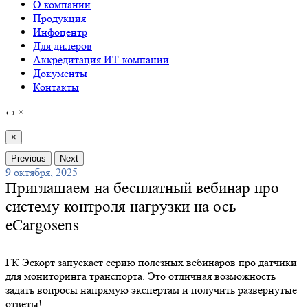
О компании
Продукция
Инфоцентр
Для дилеров
Аккредитация ИТ-компании
Документы
Контакты
‹
›
×
×
Previous
Next
9 октября, 2025
Приглашаем на бесплатный вебинар про
систему контроля нагрузки на ось
eCargosens
ГК Эскорт запускает серию полезных вебинаров про датчики
для мониторинга транспорта. Это отличная возможность
задать вопросы напрямую экспертам и получить развернутые
ответы!