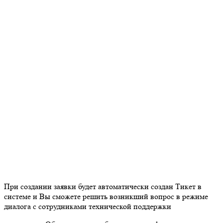
При создании заявки будет автоматически создан Тикет в
системе и Вы сможете решить возникший вопрос в режиме
диалога с сотрудниками технической поддержки