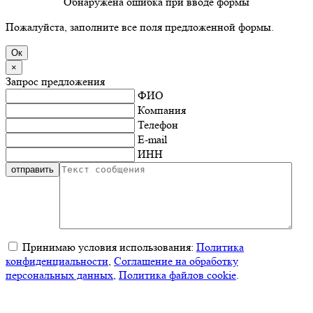
Обнаружена ошибка при вводе формы
Пожалуйста, заполните все поля предложенной формы.
×
Запрос предложения
ФИО
Компания
Телефон
E-mail
ИНН
Принимаю условия использования:
Политика
конфиденциальности
,
Соглашение на обработку
персональных данных
,
Политика файлов cookie
.