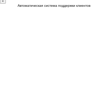
×
Автоматическая система поддержки клиентов