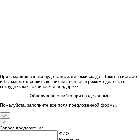
При создании заявки будет автоматически создан Тикет в системе
и Вы сможете решить возникший вопрос в режиме диалога с
сотрудниками технической поддержки
Обнаружена ошибка при вводе формы
Пожалуйста, заполните все поля предложенной формы.
×
Запрос предложения
ФИО
Компания