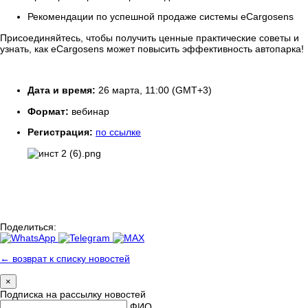
Рекомендации по успешной продаже системы eCargosens
Присоединяйтесь, чтобы получить ценные практические советы и
узнать, как eCargosens может повысить эффективность автопарка!
Дата и время:
26 марта, 11:00 (GMT+3)
Формат:
вебинар
Регистрация:
по ссылке
Поделиться:
← возврат к списку новостей
×
Подписка на рассылку новостей
ФИО