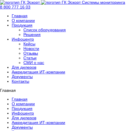
Системы мониторинга
8 800 777 16 03
Главная
О компании
Продукция
Список оборудования
Решения
Инфоцентр
Кейсы
Новости
Отзывы
Статьи
СМИ о нас
Для дилеров
Аккредитация ИТ-компании
Документы
Контакты
Главная
Главная
О компании
Продукция
Инфоцентр
Для дилеров
Аккредитация ИТ-компании
Документы