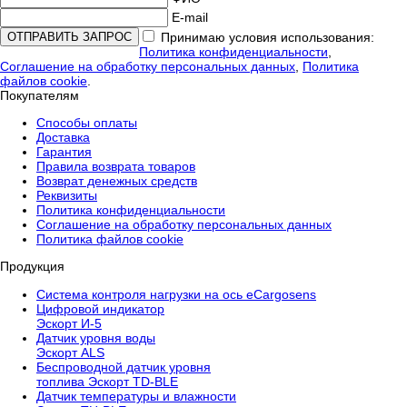
E-mail
Принимаю условия использования:
Политика конфиденциальности
,
Соглашение на обработку персональных данных
,
Политика
файлов cookie
.
Покупателям
Способы оплаты
Доставка
Гарантия
Правила возврата товаров
Возврат денежных средств
Реквизиты
Политика конфиденциальности
Соглашение на обработку персональных данных
Политика файлов cookie
Продукция
Cистема контроля нагрузки на ось eCargosens
Цифровой индикатор
Эскорт И-5
Датчик уровня воды
Эскорт ALS
Беспроводной датчик уровня
топлива Эскорт TD-BLE
Датчик температуры и влажности