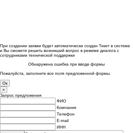
При создании заявки будет автоматически создан Тикет в системе
и Вы сможете решить возникший вопрос в режиме диалога с
сотрудниками технической поддержки
Обнаружена ошибка при вводе формы
Пожалуйста, заполните все поля предложенной формы.
×
Запрос предложения
ФИО
Компания
Телефон
E-mail
ИНН