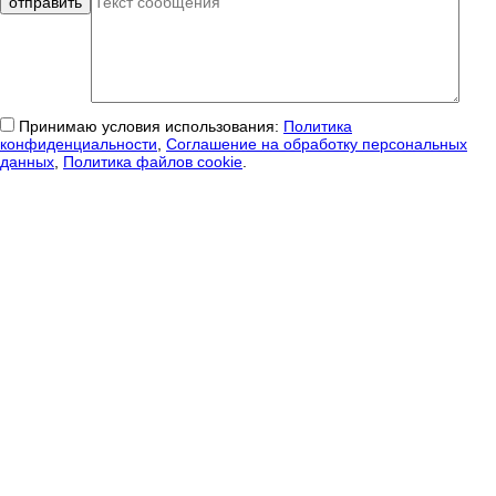
Принимаю условия использования:
Политика
конфиденциальности
,
Соглашение на обработку персональных
данных
,
Политика файлов cookie
.