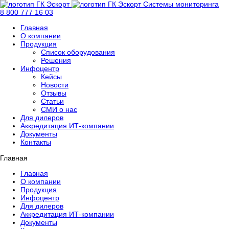
Системы мониторинга
8 800 777 16 03
Главная
О компании
Продукция
Список оборудования
Решения
Инфоцентр
Кейсы
Новости
Отзывы
Статьи
СМИ о нас
Для дилеров
Аккредитация ИТ-компании
Документы
Контакты
Главная
Главная
О компании
Продукция
Инфоцентр
Для дилеров
Аккредитация ИТ-компании
Документы