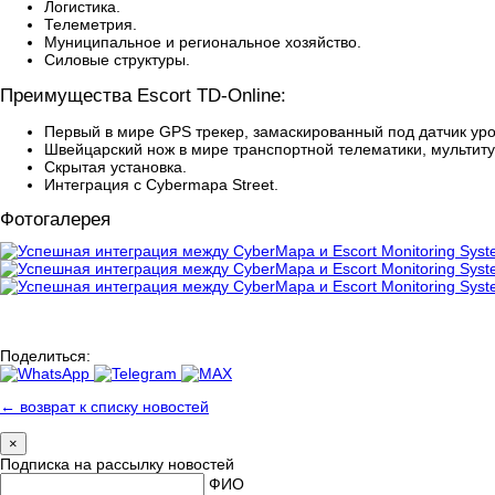
Логистика.
Телеметрия.
Муниципальное и региональное хозяйство.
Силовые структуры.
Преимущества Escort TD-Online:
Первый в мире GPS трекер, замаскированный под датчик уро
Швейцарский нож в мире транспортной телематики, мультитул
Скрытая установка.
Интеграция с Cybermapa Street.
Фотогалерея
Поделиться:
← возврат к списку новостей
×
Подписка на рассылку новостей
ФИО