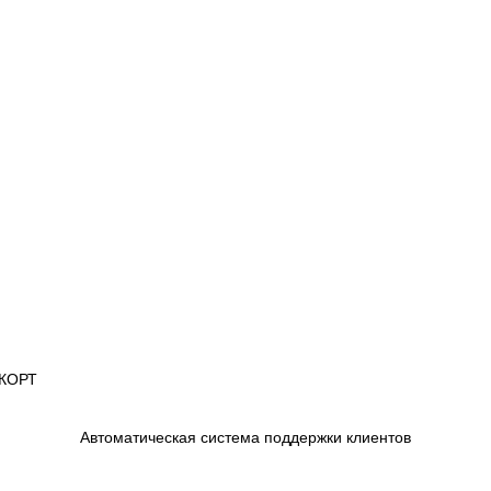
СКОРТ
Автоматическая система поддержки клиентов