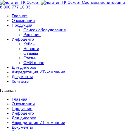
Системы мониторинга
8 800 777 16 03
Главная
О компании
Продукция
Список оборудования
Решения
Инфоцентр
Кейсы
Новости
Отзывы
Статьи
СМИ о нас
Для дилеров
Аккредитация ИТ-компании
Документы
Контакты
Главная
Главная
О компании
Продукция
Инфоцентр
Для дилеров
Аккредитация ИТ-компании
Документы