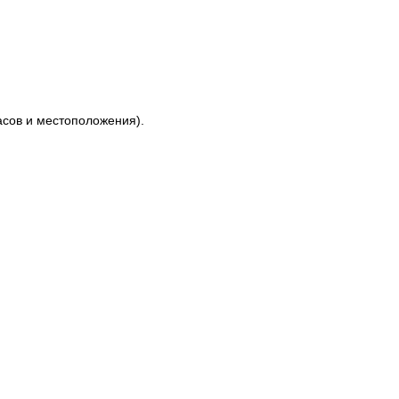
асов и местоположения).