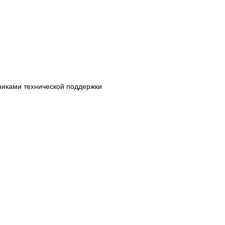
дниками технической поддержки