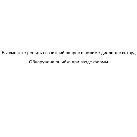
 и Вы сможете решить возникший вопрос в режиме диалога с сотру
Обнаружена ошибка при вводе формы