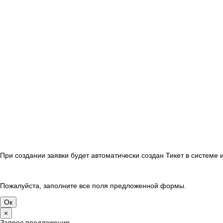
При создании заявки будет автоматически создан Тикет в системе
Пожалуйста, заполните все поля предложенной формы.
×
Запрос предложения