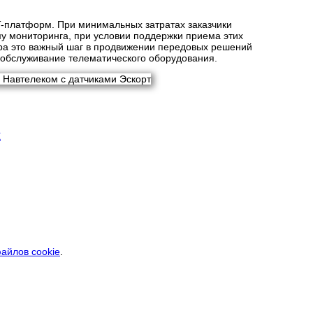
-платформ. При минимальных затратах заказчики
му мониторинга, при условии поддержки приема этих
ёра это важный шаг в продвижении передовых решений
 обслуживание телематического оборудования.
айлов cookie
.