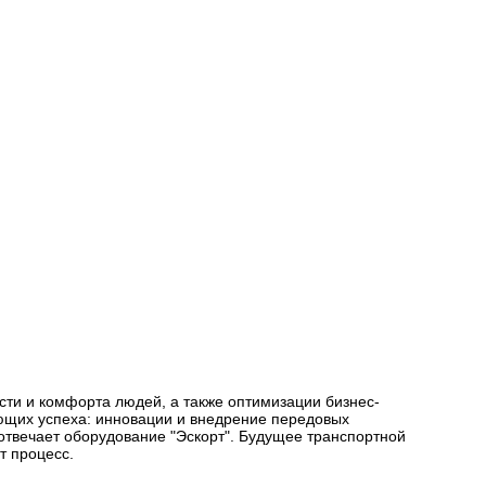
сти и комфорта людей, а также оптимизации бизнес-
яющих успеха: инновации и внедрение передовых
отвечает оборудование "Эскорт". Будущее транспортной
т процесс.