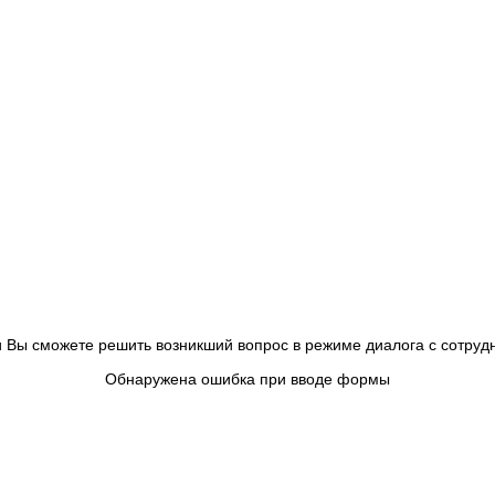
 и Вы сможете решить возникший вопрос в режиме диалога с сотру
Обнаружена ошибка при вводе формы