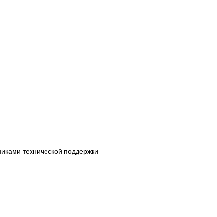
дниками технической поддержки