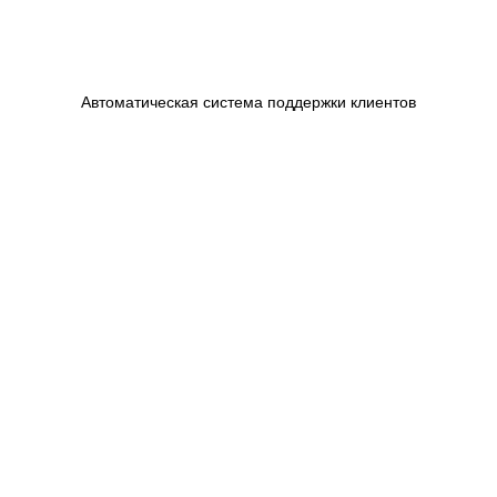
Автоматическая система поддержки клиентов