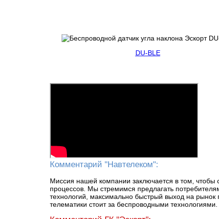
DU-BLE
Комментарий "Навтелеком":
Миссия нашей компании заключается в том, чтобы 
процессов. Мы стремимся предлагать потребителям
технологий, максимально быстрый выход на рынок 
телематики стоит за беспроводными технологиями. 