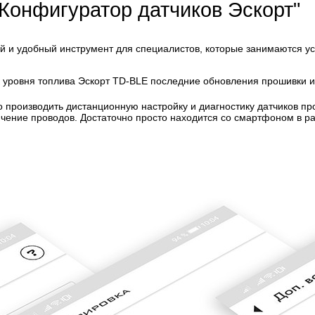
Конфигуратор датчиков Эскорт"
 и удобный инструмент для специалистов, которые занимаются ус
роизводить дистанционную настройку и диагностику датчиков прои
чение проводов. Достаточно просто находится со смартфоном в рад