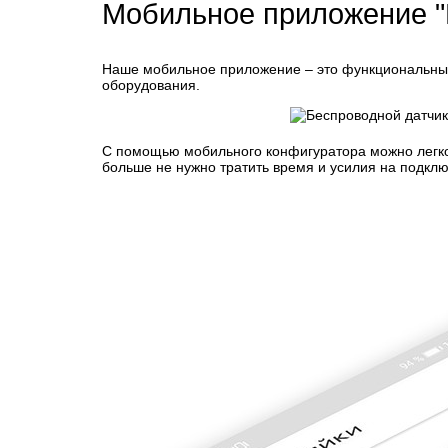
Мобильное приложение "
Наше мобильное приложение – это функциональный
оборудования.
С помощью мобильного конфигуратора можно легко п
больше не нужно тратить время и усилия на подклю