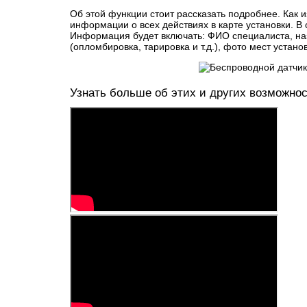
Об этой функции стоит рассказать подробнее. Как
информации о всех действиях в карте установки. В
Информация будет включать: ФИО специалиста, на
(опломбировка, тарировка и т.д.), фото мест установ
Узнать больше об этих и других возможнос