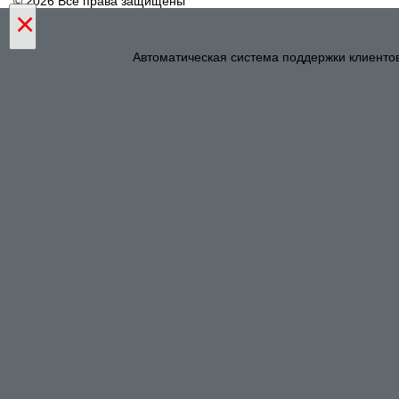
© 2026 Все права защищены
×
Автоматическая система поддержки клиенто