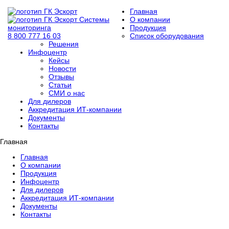
Главная
Системы
О компании
мониторинга
Продукция
8 800 777 16 03
Список оборудования
Решения
Инфоцентр
Кейсы
Новости
Отзывы
Статьи
СМИ о нас
Для дилеров
Аккредитация ИТ-компании
Документы
Контакты
Главная
Главная
О компании
Продукция
Инфоцентр
Для дилеров
Аккредитация ИТ-компании
Документы
Контакты