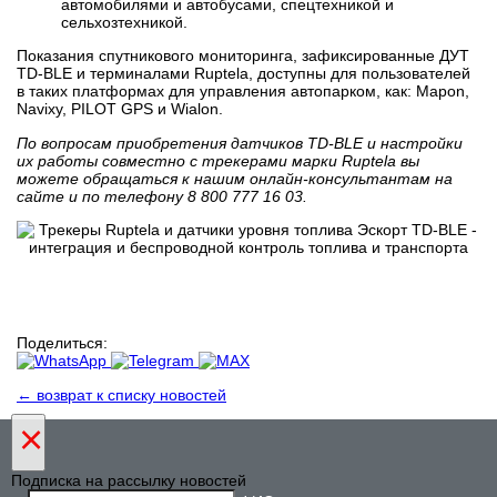
автомобилями и автобусами, спецтехникой и
сельхозтехникой.
Показания спутникового мониторинга, зафиксированные ДУТ
TD-BLE и терминалами Ruptela, доступны для пользователей
в таких платформах для управления автопарком, как: Mapon,
Navixy, PILOT GPS и Wialon.
По вопросам приобретения датчиков TD-BLE и настройки
их работы совместно с трекерами марки Ruptela вы
можете обращаться к нашим онлайн-консультантам на
сайте и по телефону 8 800 777 16 03.
Поделиться:
← возврат к списку новостей
×
Подписка на рассылку новостей