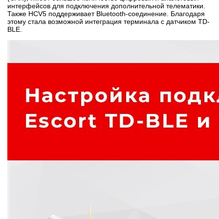
интерфейсов для подключения дополнительной телематики.
Также HCV5 поддерживает Bluetooth-соединение. Благодаря
этому стала возможной интеграция терминала с датчиком TD-
BLE.