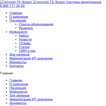
Системы мониторинга
8 800 777 16 03
Главная
О компании
Продукция
Список оборудования
Решения
Инфоцентр
Кейсы
Новости
Отзывы
Статьи
СМИ о нас
Для дилеров
Аккредитация ИТ-компании
Документы
Контакты
Главная
Главная
О компании
Продукция
Инфоцентр
Для дилеров
Аккредитация ИТ-компании
Документы