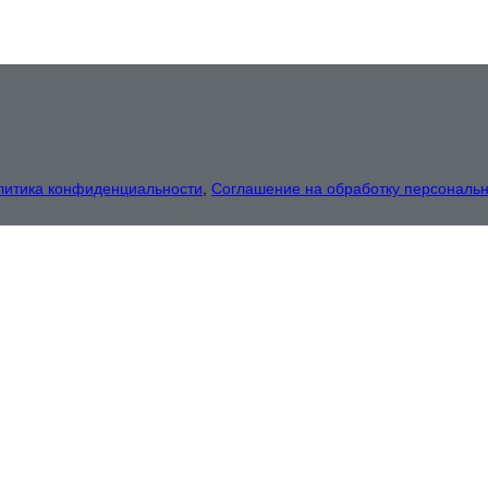
литика конфиденциальности
,
Соглашение на обработку персональ