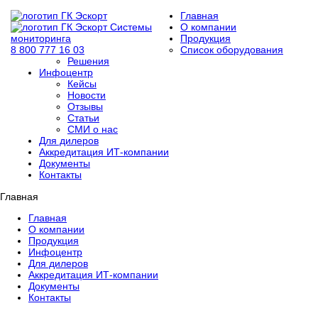
Главная
Системы
О компании
мониторинга
Продукция
8 800 777 16 03
Список оборудования
Решения
Инфоцентр
Кейсы
Новости
Отзывы
Статьи
СМИ о нас
Для дилеров
Аккредитация ИТ-компании
Документы
Контакты
Главная
Главная
О компании
Продукция
Инфоцентр
Для дилеров
Аккредитация ИТ-компании
Документы
Контакты