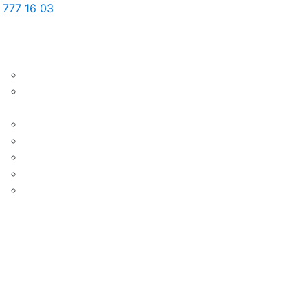
 777 16 03