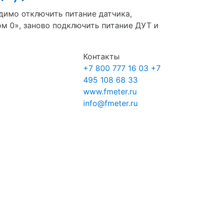
димо отключить питание датчика,
ом 0», заново подключить питание ДУТ и
Контакты
+7 800 777 16 03
+7
495 108 68 33
www.fmeter.ru
info@fmeter.ru