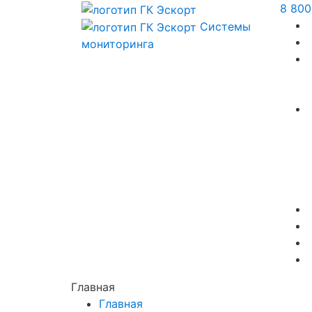
8 800
Системы
мониторинга
Главная
Главная