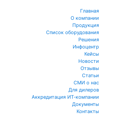
Главная
О компании
Продукция
Список оборудования
Решения
Инфоцентр
Кейсы
Новости
Отзывы
Статьи
СМИ о нас
Для дилеров
Аккредитация ИТ-компании
Документы
Контакты