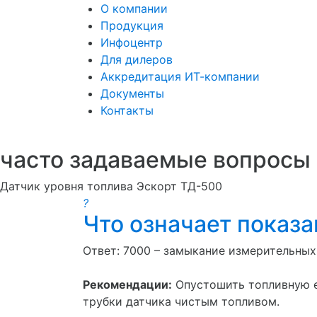
О компании
Продукция
Инфоцентр
Для дилеров
Аккредитация ИТ-компании
Документы
Контакты
часто задаваемые вопросы
Датчик уровня топлива Эскорт ТД-500
?
Что означает показа
Ответ: 7000 – замыкание измерительных 
Рекомендации:
Опустошить топливную е
трубки датчика чистым топливом.